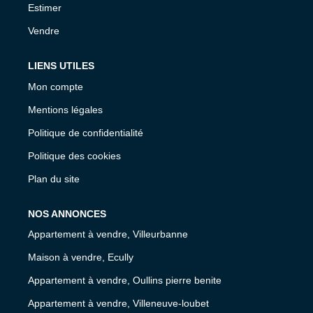
Estimer
Vendre
LIENS UTILES
Mon compte
Mentions légales
Politique de confidentialité
Politique des cookies
Plan du site
NOS ANNONCES
Appartement à vendre, Villeurbanne
Maison à vendre, Ecully
Appartement à vendre, Oullins pierre benite
Appartement à vendre, Villeneuve-loubet