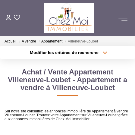
ACHETER
Accueil
A vendre
Appartement
Villeneuve-Loubet
ESTIMER
Modifier les critères de recherche
Localisation
Type de bien
Surface min
Budget max
VENDRE
Achat / Vente Appartement
Villeneuve-Loubet - Appartement a
Plus de critères
Créer une alerte
AGENCE
vendre à Villeneuve-Loubet
Qui Sommes-Nous ?
Notre Équipe
Sur notre site consultez les annonces immobilière de Appartement à vendre
Villeneuve-Loubet. Trouvez votre Appartement sur Villeneuve-Loubet grâce
Nous Rejoindre
aux annonces immobilières de Chez Moi Immobilier.
Nos Partenaires