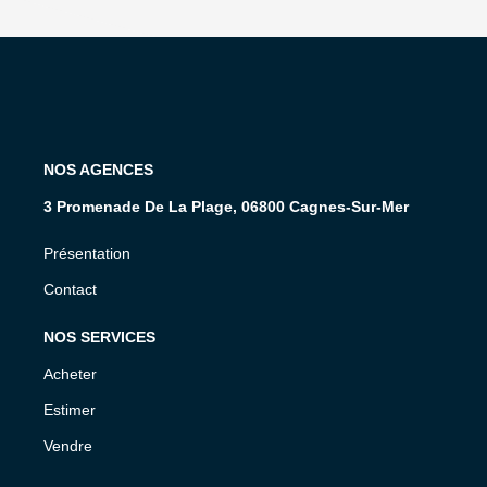
NOS AGENCES
3 Promenade De La Plage, 06800 Cagnes-Sur-Mer
Présentation
Contact
NOS SERVICES
Acheter
Estimer
Vendre