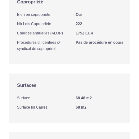
Copropriété
Bien en copropriété
Oui
Nb Lots Copropriété
222
Charges annuelles (ALUR)
1752 EUR
Procédures diligentées c/
Pas de procédure en cours
syndicat de copropriété
Surfaces
Surface
68.48 m2
Surface loi Carrez
68 m2