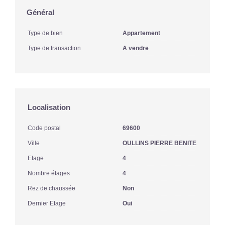
Général
Type de bien
Appartement
Type de transaction
A vendre
Localisation
Code postal
69600
Ville
OULLINS PIERRE BENITE
Etage
4
Nombre étages
4
Rez de chaussée
Non
Dernier Etage
Oui