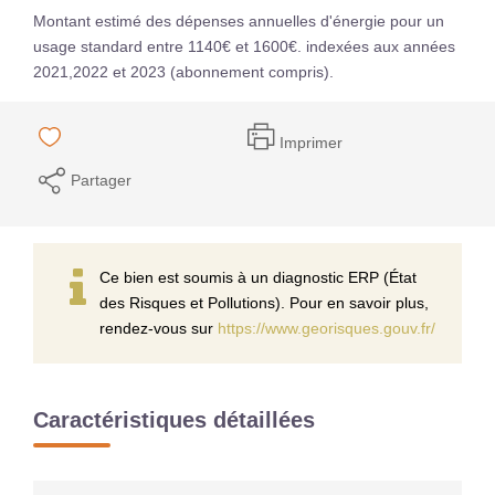
Montant estimé des dépenses annuelles d'énergie pour un
usage standard entre 1140€ et 1600€. indexées aux années
2021,2022 et 2023 (abonnement compris).
Imprimer
Partager
Ce bien est soumis à un diagnostic ERP (État
des Risques et Pollutions). Pour en savoir plus,
rendez-vous sur
https://www.georisques.gouv.fr/
Caractéristiques détaillées