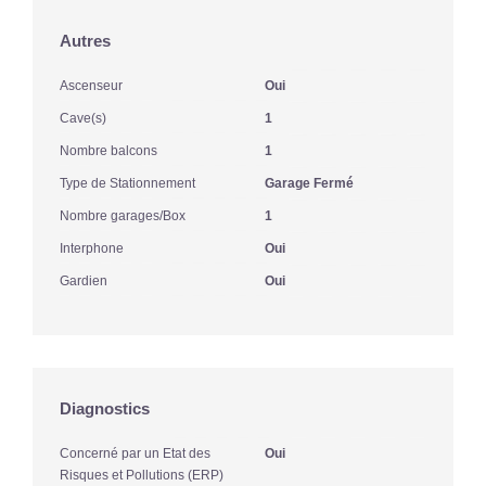
Autres
Ascenseur
Oui
Cave(s)
1
Nombre balcons
1
Type de Stationnement
Garage Fermé
Nombre garages/Box
1
Interphone
Oui
Gardien
Oui
Diagnostics
Concerné par un Etat des
Oui
Risques et Pollutions (ERP)