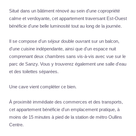
Situé dans un bâtiment rénové au sein d'une copropriété
calme et verdoyante, cet appartement traversant Est-Ouest
bénéficie d'une belle luminosité tout au long de la journée.
Il se compose d'un séjour double ouvrant sur un balcon,
d'une cuisine indépendante, ainsi que d'un espace nuit
comprenant deux chambres sans vis-à-vis avec vue sur le
parc de Sanzy. Vous y trouverez également une salle d'eau
et des toilettes séparées.
Une cave vient compléter ce bien.
À proximité immédiate des commerces et des transports,
cet appartement bénéficie d'un emplacement pratique, à
moins de 15 minutes à pied de la station de métro Oullins
Centre.