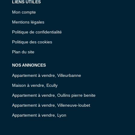
LIENS UTILES
Mon compte
Mentions légales
Politique de confidentialité
Politique des cookies
Plan du site
NOS ANNONCES
Appartement à vendre, Villeurbanne
Maison à vendre, Ecully
Appartement à vendre, Oullins pierre benite
Appartement à vendre, Villeneuve-loubet
Appartement à vendre, Lyon