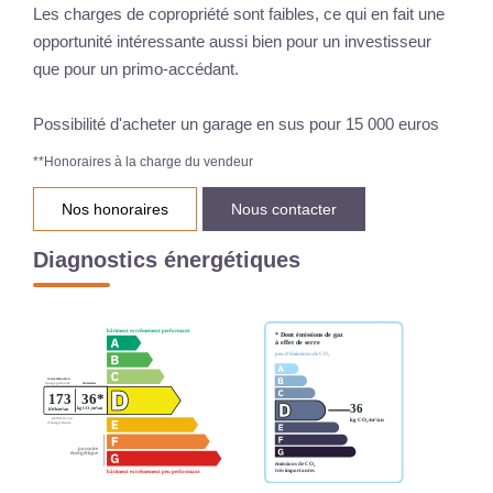
Les charges de copropriété sont faibles, ce qui en fait une
opportunité intéressante aussi bien pour un investisseur
que pour un primo-accédant.
Possibilité d'acheter un garage en sus pour 15 000 euros
**
Honoraires à la charge du vendeur
Nos honoraires
Nous contacter
Diagnostics énergétiques