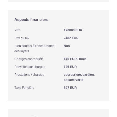
Aspects financiers
Prix
170000 EUR
Prix au m2
2482 EUR
Bien soumis à l'encadrement
Non
des loyers
Charges copropriété
146 EUR / mois
Provision sur charges
146 EUR
Prestations / charges
copropriété, gardien,
espace verts
Taxe Foncière
897 EUR