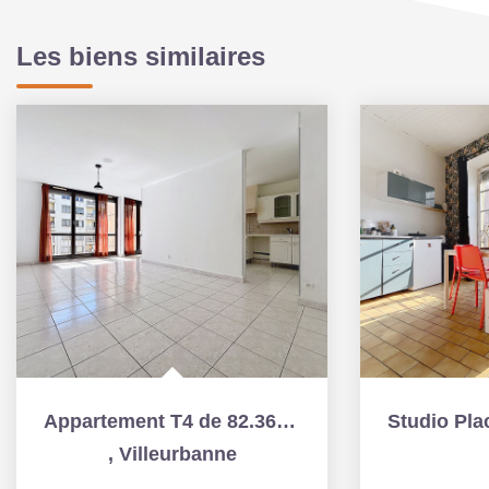
Les biens similaires
Appartement T4 de 82.36 m2 - cave - garage / Proche de...
,
Villeurbanne