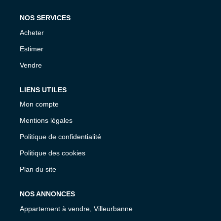
NOS SERVICES
Acheter
Estimer
Vendre
LIENS UTILES
Mon compte
Mentions légales
Politique de confidentialité
Politique des cookies
Plan du site
NOS ANNONCES
Appartement à vendre, Villeurbanne