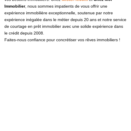
Immobilier
, nous sommes impatients de vous offrir une
expérience immobilière exceptionnelle, soutenue par notre
expérience inégalée dans le métier depuis 20 ans et notre service
de courtage en prêt immobilier avec une solide expérience dans
le crédit depuis 2008.
Faites-nous confiance pour concrétiser vos rêves immobiliers !